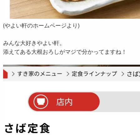
(やよい軒のホームページより)
みんな大好きやよい軒。
添えてある大根おろしがマジで分かってますね！