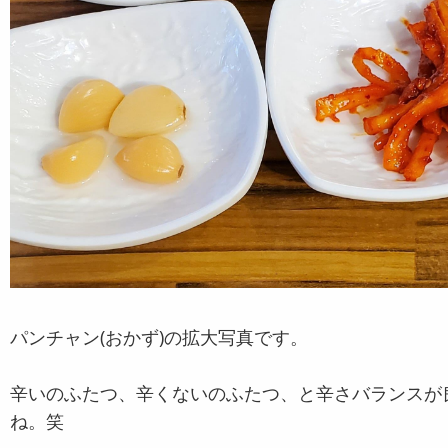
パンチャン(おかず)の拡大写真です。
辛いのふたつ、辛くないのふたつ、と辛さバランスが
ね。笑