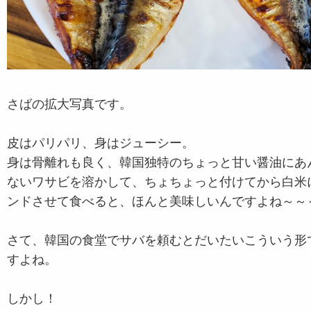
さばの拡大写真です。
皮はパリパリ、身はジューシー。
身は骨離れも良く、韓国独特のちょっと甘い醤油にあ
ないワサビを溶かして、ちょちょっと付けてから白米
ンドさせて食べると、ほんと美味しいんですよね～～
さて、韓国の食堂でサバを頼むとだいたいこういう形
すよね。
しかし！