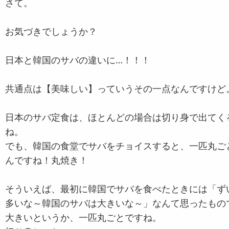
さて。
お気づきでしょうか？
日本と韓国のサバの違いに…！！！
共通点は【美味しい】っていうその一点なんですけど
日本のサバ定食は、ほとんどの場合は切り身で出てく
ね。
でも、韓国の食堂でサバをチョイスすると、一匹丸ご
んですね！丸焼き！
そういえば、最初に韓国でサバを食べたときには「ず
多いな～韓国のサバは大きいな～」なんて思ったもの
大きいというか、一匹丸ごとですね。