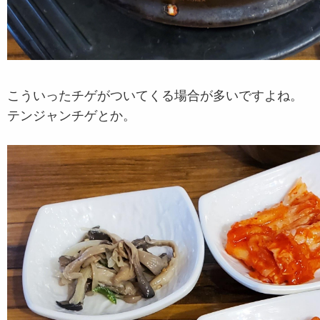
こういったチゲがついてくる場合が多いですよね。
テンジャンチゲとか。