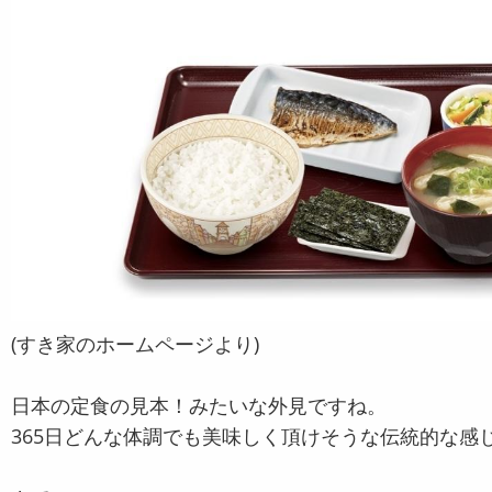
(すき家のホームページより)
日本の定食の見本！みたいな外見ですね。
365日どんな体調でも美味しく頂けそうな伝統的な感