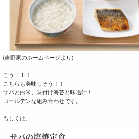
(吉野家のホームページより)
こう！！！
こちらも美味しそう！！
サバと白米、味付け海苔と味噌汁！
ゴールデンな組み合わせです。
もしくは、