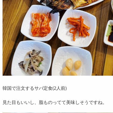
韓国で注文するサバ定食(2人前)
見た目もいいし、脂ものってて美味しそうですね。