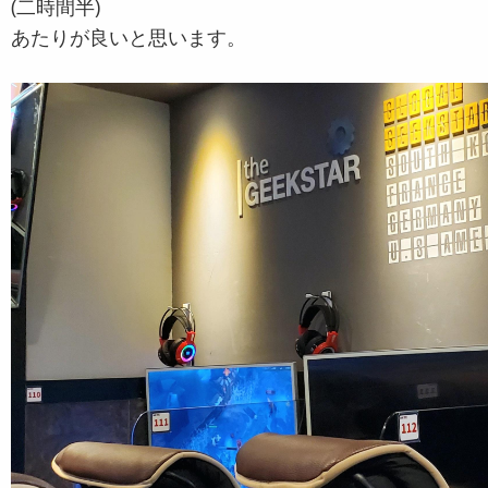
(二時間半)
あたりが良いと思います。