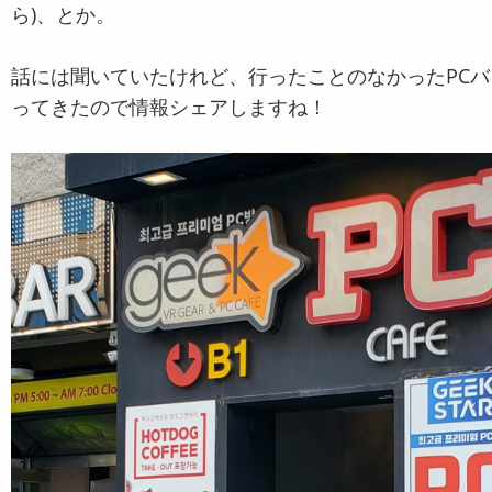
ら)、とか。
話には聞いていたけれど、行ったことのなかったPC
ってきたので情報シェアしますね！