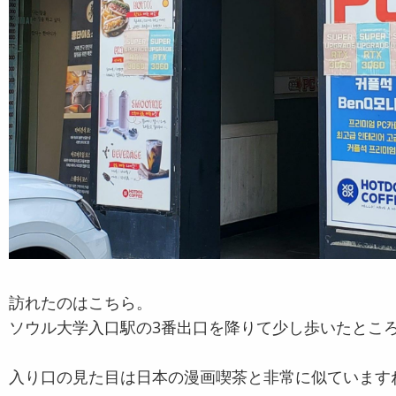
訪れたのはこちら。
ソウル大学入口駅の3番出口を降りて少し歩いたとこ
入り口の見た目は日本の漫画喫茶と非常に似ています