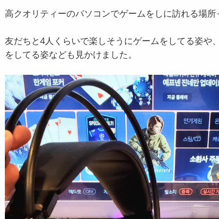
高クオリティーのパソコンでゲームをしに訪れる場所
友だちと4人くらいで楽しそうにゲームをしてる姿や
をしてる姿なども見かけました。