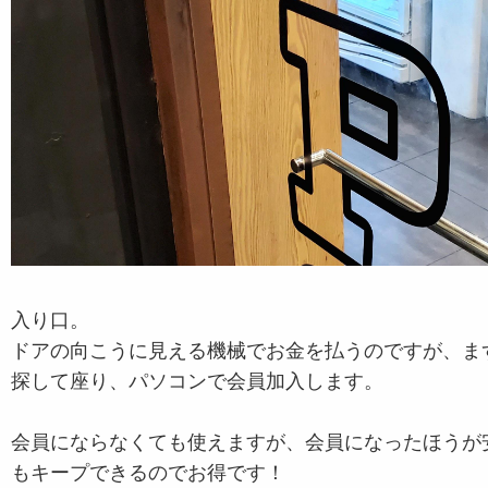
入り口。
ドアの向こうに見える機械でお金を払うのですが、ま
探して座り、パソコンで会員加入します。
会員にならなくても使えますが、会員になったほうが
もキープできるのでお得です！