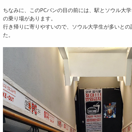
ちなみに、このPCバンの目の前には、駅とソウル大
の乗り場があります。
行き帰りに寄りやすいので、ソウル大学生が多いとの
た。