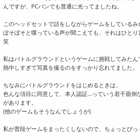
んですが、PCバンでも普通に光ってましたね。
このヘッドセットで話をしながらゲームをしているみ
ぼそぼそと喋っている声が聞こえても、それはひとり
笑
私はバトルグラウンドというゲームに挑戦してみたん
熱中しすぎて写真を撮るのをすっかり忘れてました。
ちなみにバトルグラウンドをはじめるときは、
色んな項目に同意して、本人認証…っていう若干面倒
があります。
(他のゲームもそうなんでしょうが)
私が普段ゲームをまったくしないので、ちょっとびっ