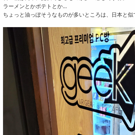
ラーメンとかポテトとか…
ちょっと油っぽそうなものが多いところは、日本と似