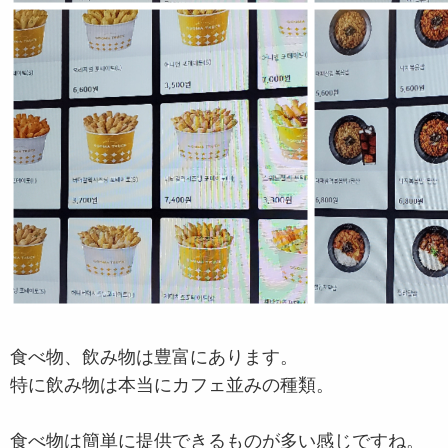
食べ物、飲み物は豊富にあります。
特に飲み物は本当にカフェ並みの種類。
食べ物は簡単に提供できるものが多い感じですね。