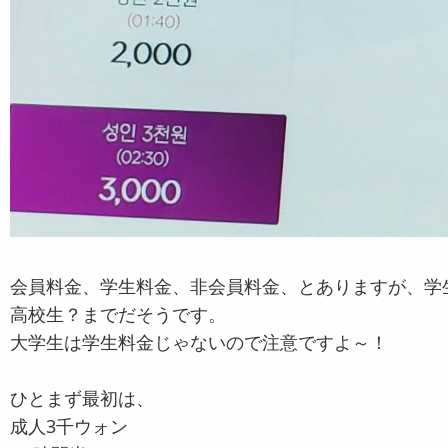
会員料金、学生料金、非会員料金、とありますが、学
高校生？までだそうです。
大学生は学生料金じゃないので注意ですよ～！
ひとまず最初は、
成人3千ウォン