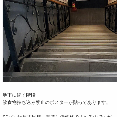
地下に続く階段。
飲食物持ち込み禁止のポスターが貼ってあります。
PCバンは日本同様、非常に低価格で入れるのですが