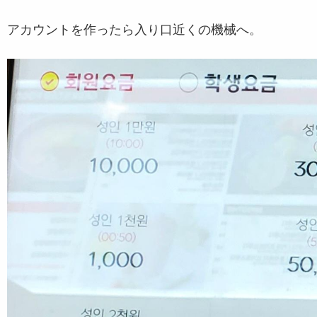
アカウントを作ったら入り口近くの機械へ。