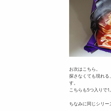
お次はこちら。
探さなくても現れる
す。
こちらも5つ入りで1,
ちなみに同じシリー