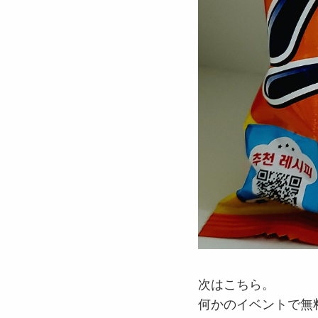
次はこちら。
何かのイベントで無