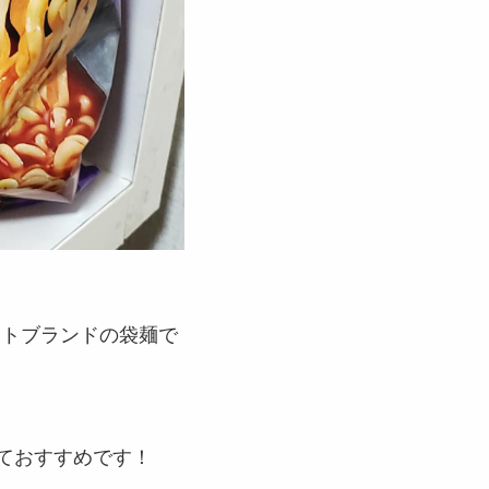
ートブランドの袋麺で
ておすすめです！