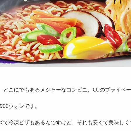
、どこにでもあるメジャーなコンビニ、CUのプライベ
900ウォンです。
ズで冷凍ピザもあるんですけど、それも安くて美味しく