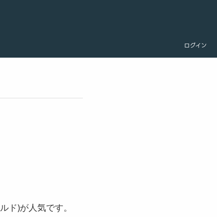
ログイン
ルド)が人気です。