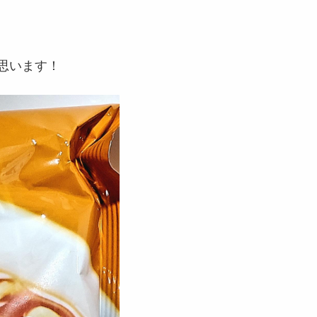
思います！