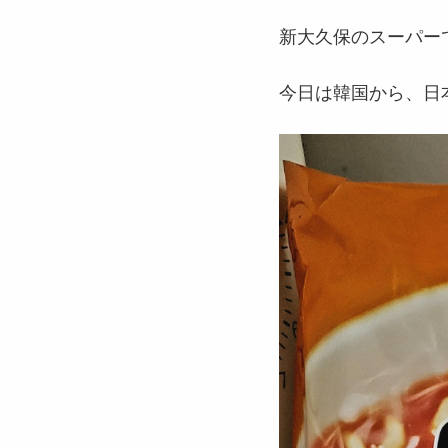
新大久保のスーパー
今日は韓国から、日