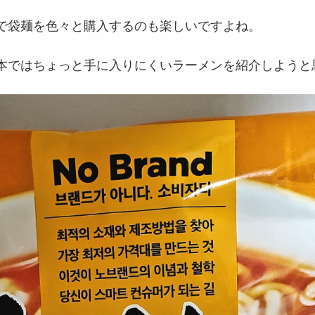
で袋麺を色々と購入するのも楽しいですよね。
本ではちょっと手に入りにくいラーメンを紹介しようと