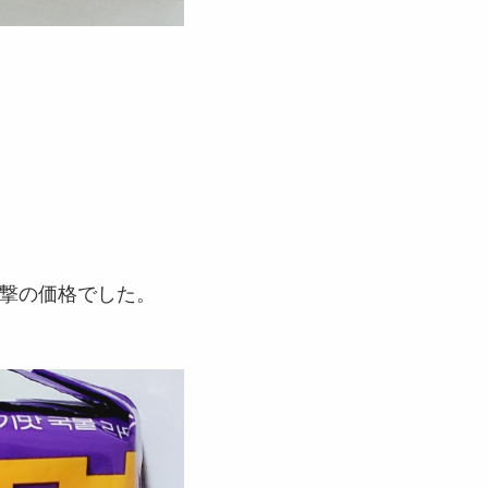
衝撃の価格でした。