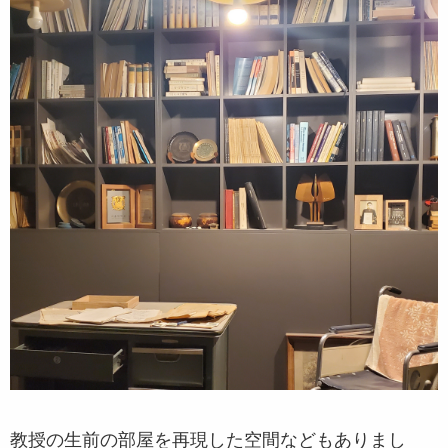
教授の生前の部屋を再現した空間などもありまし