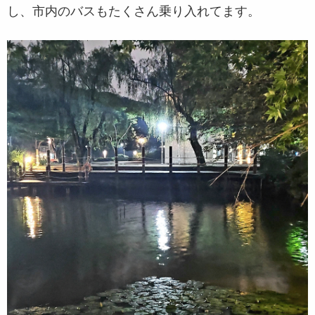
し、市内のバスもたくさん乗り入れてます。