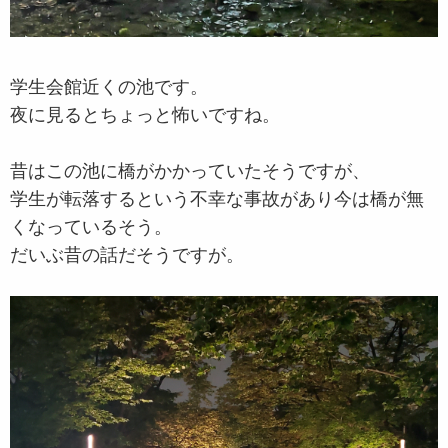
学生会館近くの池です。
夜に見るとちょっと怖いですね。
昔はこの池に橋がかかっていたそうですが、
学生が転落するという不幸な事故があり今は橋が無
くなっているそう。
だいぶ昔の話だそうですが。