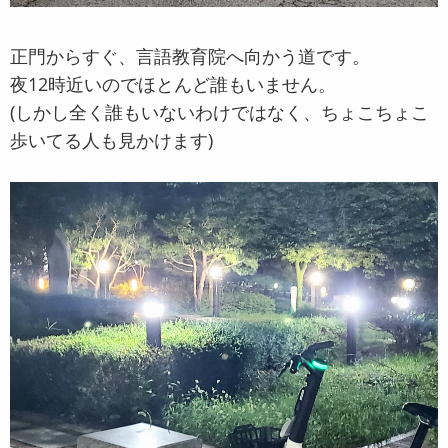
正門からすぐ、言語教育院へ向かう道です。
夜12時近いのでほとんど誰もいません。
(しかし全く誰もいないわけではなく、ちょこちょこ
歩いてる人も見かけます)