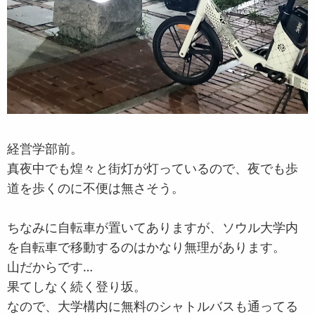
経営学部前。
真夜中でも煌々と街灯が灯っているので、夜でも歩
道を歩くのに不便は無さそう。
ちなみに自転車が置いてありますが、ソウル大学内
を自転車で移動するのはかなり無理があります。
山だからです…
果てしなく続く登り坂。
なので、大学構内に無料のシャトルバスも通ってる