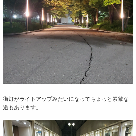
街灯がライトアップみたいになってちょっと素敵な
道もあります。