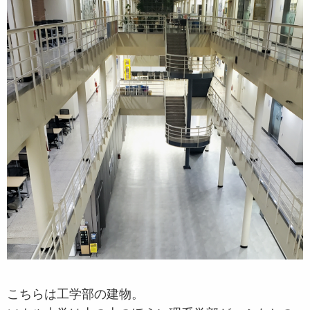
こちらは工学部の建物。