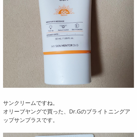
サンクリームですね。
オリーブヤングで買った、Dr.Gのブライトニングア
ップサンプラスです。