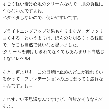
すごく軽い着け心地のクリームなので、肌の負担に
ならないんですよね。
ベタベタしないので、使いやすいです。
ブライトニングアップ効果もありますが、ガッツリ
白くする！というよりは、ほんのり明るくする程度
で、そこも自然で良いなと思いました。
(クリームを伸ばしきれてなくてもあんまり不自然じ
ゃないレベル)
あと、何よりも、この日焼け止めのどこが優れてい
るかって、ファンデーションの上に塗っても崩れな
いんですよね…
これすごい不思議なんですけど、何故かそうなんで
すよ。