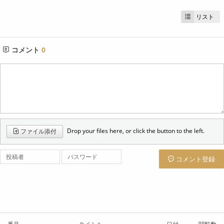
リスト
コメント
0
Drop your files here, or click the button to the left.
ファイル添付
投稿者
パスワード
コメント登録