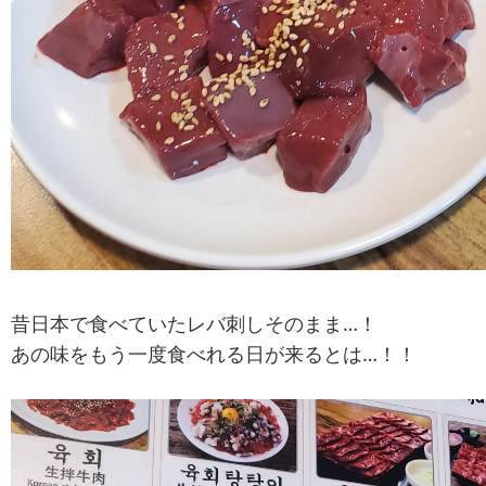
昔日本で食べていたレバ刺しそのまま…！
あの味をもう一度食べれる日が来るとは…！！