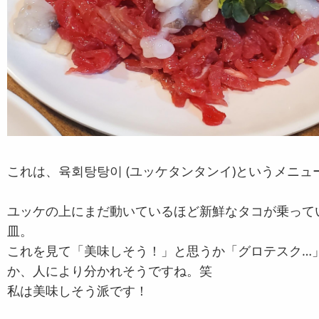
これは、육회탕탕이 (ユッケタンタンイ)というメニュ
ユッケの上にまだ動いているほど新鮮なタコが乗って
皿。
これを見て「美味しそう！」と思うか「グロテスク…
か、人により分かれそうですね。笑
私は美味しそう派です！