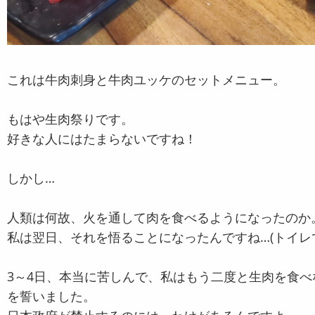
これは牛肉刺身と牛肉ユッケのセットメニュー。
もはや生肉祭りです。
好きな人にはたまらないですね！
しかし…
人類は何故、火を通して肉を食べるようになったのか
私は翌日、それを悟ることになったんですね…(トイレ
3～4日、本当に苦しんで、私はもう二度と生肉を食べ
を誓いました。