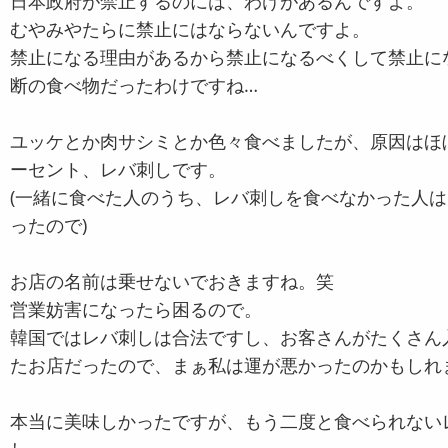
日本政府が禁止するのには、わけがあるんですよ。
むやみやたらに禁止にはならないんですよ。
禁止になる理由があるから禁止になるべくして禁止に
断の食べ物だったわけですね…
ユッケとか肉サシミとか色々食べましたが、原因はほぼ
ーセント、レバ刺しです。
(一緒に食べた人のうち、レバ刺しを食べなかった人
ったので)
お店の名前は乗せないでおきますね。笑
営業妨害になったら困るので。
韓国ではレバ刺しは合法ですし、お客さんがたくさん
たお店だったので、まぁ私は運が悪かったのかもしれ
本当に美味しかったですが、もう二度と食べられない