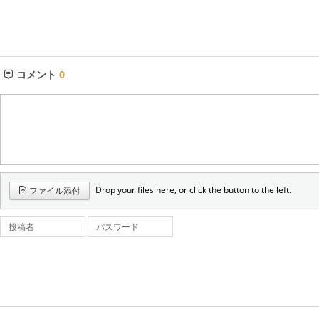
コメント
0
Drop your files here, or click the button to the left.
ファイル添付
投稿者
パスワード