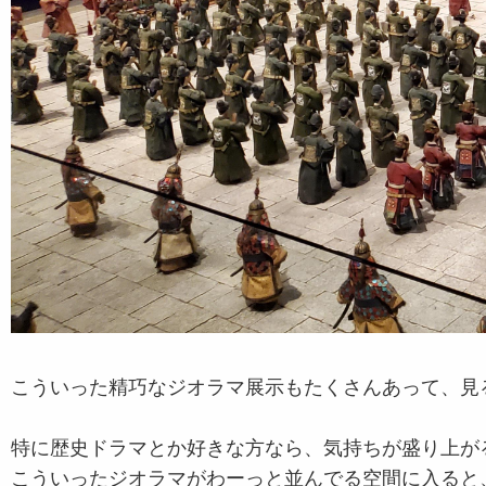
こういった精巧なジオラマ展示もたくさんあって、見
特に歴史ドラマとか好きな方なら、気持ちが盛り上が
こういったジオラマがわーっと並んでる空間に入ると