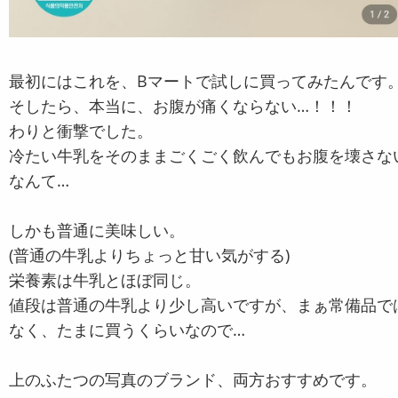
最初にはこれを、Bマートで試しに買ってみたんです
そしたら、本当に、お腹が痛くならない…！！！
わりと衝撃でした。
冷たい牛乳をそのままごくごく飲んでもお腹を壊さな
なんて…
しかも普通に美味しい。
(普通の牛乳よりちょっと甘い気がする)
栄養素は牛乳とほぼ同じ。
値段は普通の牛乳より少し高いですが、まぁ常備品で
なく、たまに買うくらいなので…
上のふたつの写真のブランド、両方おすすめです。