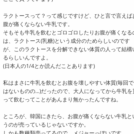
ラクトースって？って感じですけど、ひと言で言えば
腹が痛くならない牛乳です。
そもそも牛乳を飲むとゴロゴロしたりお腹が痛くなる
は、ラクトース(乳糖)という成分のためらしいのです
が、このラクトースを分解できない体質の人って結構
るらしいんですよ。
(日本人の1/4とか読んだことあります)
私はまさに牛乳を飲むとお腹を壊しやすい体質(毎回で
はないものの…)だったので、大人になってから牛乳を
って飲むってことがあんまり無かったんですね。
ところが、韓国にきたら、お腹が痛くならない牛乳と
うのが売っているじゃないですか。
しかも数種類売ってるので、メジャーっぽいです。