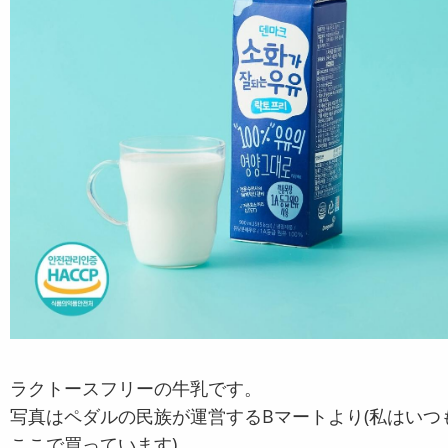
ラクトースフリーの牛乳です。
写真はペダルの民族が運営するBマートより(私はいつ
ここで買っています)