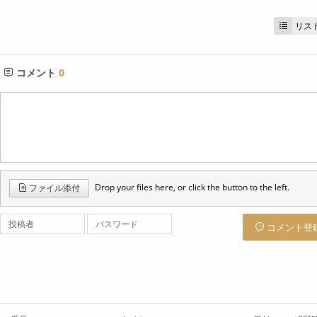
リス
コメント
0
Drop your files here, or click the button to the left.
ファイル添付
投稿者
パスワード
コメント登