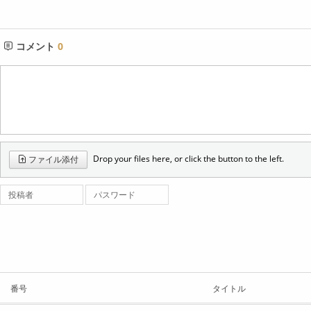
コメント
0
Drop your files here, or click the button to the left.
ファイル添付
投稿者
パスワード
番号
タイトル