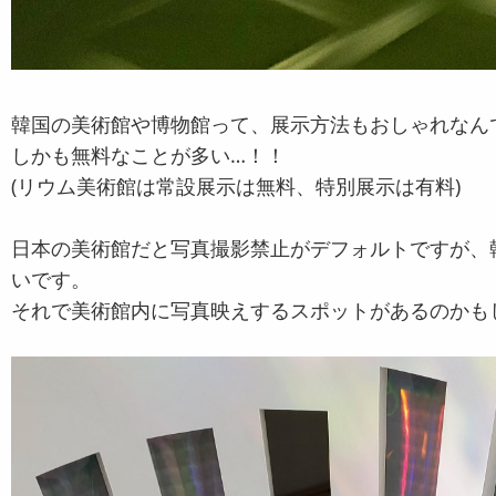
韓国の美術館や博物館って、展示方法もおしゃれなん
しかも無料なことが多い…！！
(リウム美術館は常設展示は無料、特別展示は有料)
日本の美術館だと写真撮影禁止がデフォルトですが、
いです。
それで美術館内に写真映えするスポットがあるのかも