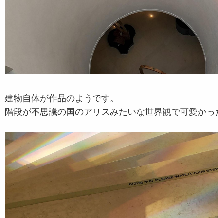
建物自体が作品のようです。
階段が不思議の国のアリスみたいな世界観で可愛かっ