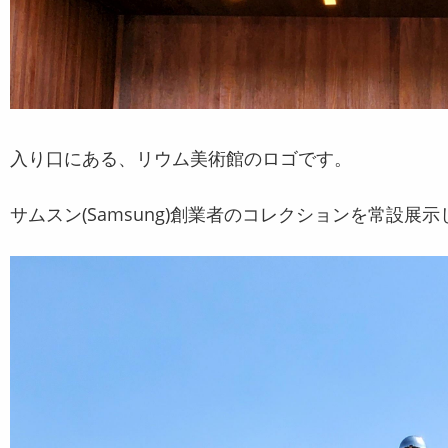
入り口にある、リウム美術館のロゴです。
サムスン(Samsung)創業者のコレクションを常設