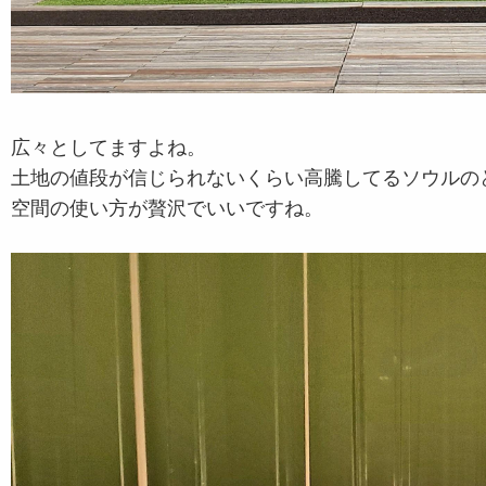
広々としてますよね。
土地の値段が信じられないくらい高騰してるソウルの
空間の使い方が贅沢でいいですね。