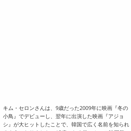
キム・セロンさんは、9歳だった2009年に映画『冬の
小鳥』でデビューし、翌年に出演した映画『アジョ
シ』が大ヒットしたことで、韓国で広く名前を知られ