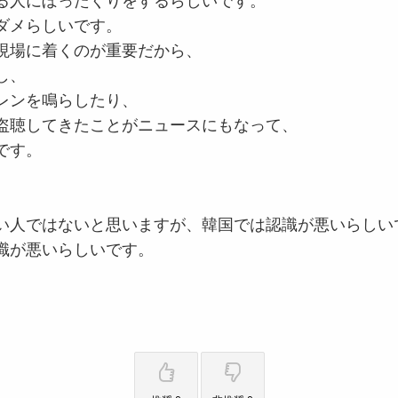
る人にぼったくりをするらしいです。
ダメらしいです。
現場に着くのが重要だから、
し、
レンを鳴らしたり、
盗聴してきたことがニュースにもなって、
です。
い人ではないと思いますが、韓国では認識が悪いらしい
識が悪いらしいです。