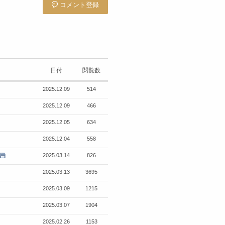
コメント登録
日付
閲覧数
2025.12.09
514
2025.12.09
466
2025.12.05
634
2025.12.04
558
2025.03.14
826
2025.03.13
3695
2025.03.09
1215
2025.03.07
1904
2025.02.26
1153