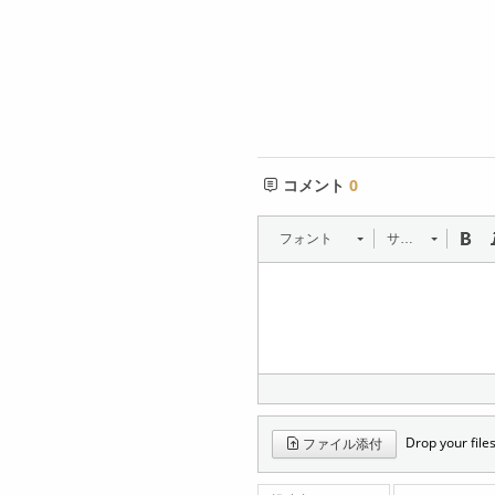
コメント
0
フォント
サイズ
Drop your files
ファイル添付