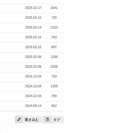
2025.02.17
2041
2025.02.16
739
2025.02.14
2103
2025.02.14
764
2025.02.10
897
2025.02.09
1196
2025.02.08
2206
2024.12.04
733
2024.12.04
1358
2024.12.04
799
2024.09.14
862
書き込む
タグ