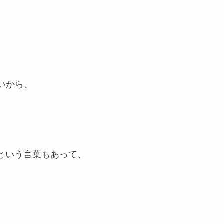
ないから、
」という言葉もあって、