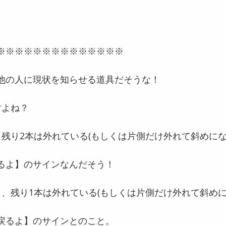
※※※※※※※※※※※※※※
他の人に現状を知らせる道具だそうな！
すよね？
、残り2本は外れている(もしくは片側だけ外れて斜めにな
るよ】のサインなんだそう！
り、残り1本は外れている(もしくは片側だけ外れて斜めに
戻るよ】のサインとのこと。