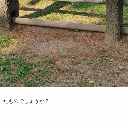
ったものでしょうか？！