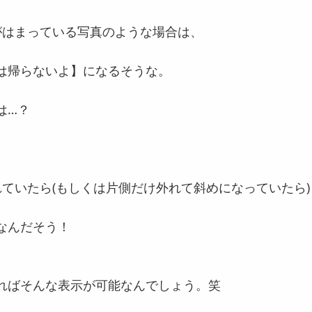
がはまっている写真のような場合は、
は帰らないよ】になるそうな。
は…？
れていたら(もしくは片側だけ外れて斜めになっていたら)
なんだそう！
ればそんな表示が可能なんでしょう。笑