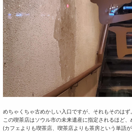
めちゃくちゃ古めかしい入口ですが、それもそのはず
この喫茶店はソウル市の未来遺産に指定されるほど、
(カフェよりも喫茶店、喫茶店よりも茶房という単語が