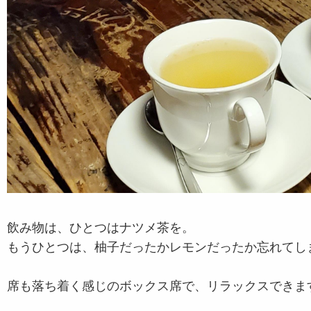
飲み物は、ひとつはナツメ茶を。
もうひとつは、柚子だったかレモンだったか忘れてし
席も落ち着く感じのボックス席で、リラックスできま