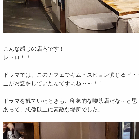
こんな感じの店内です！
レトロ！！
ドラマでは、このカフェでキム・スヒョン演じるド・
士がお話をしていたんですよね～～！！
ドラマを観ていたときも、印象的な喫茶店だな～と思
あって、想像以上に素敵な場所でした。