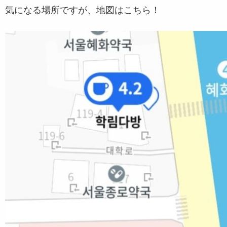
気になる場所ですが、地図はこちら！