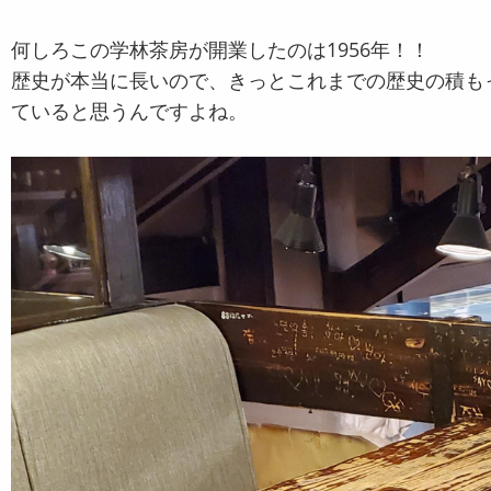
何しろこの学林茶房が開業したのは1956年！！
歴史が本当に長いので、きっとこれまでの歴史の積も
ていると思うんですよね。