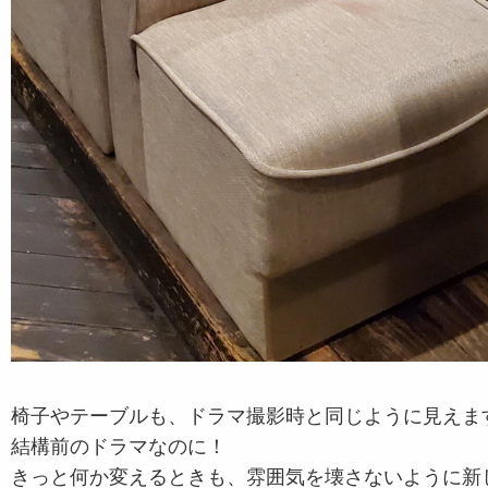
椅子やテーブルも、ドラマ撮影時と同じように見えま
結構前のドラマなのに！
きっと何か変えるときも、雰囲気を壊さないように新